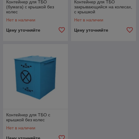
Контейнер для ТБО
Контейнер для ТБО
(бумага) с крышкой без
закрывающийся на колесах,
колес
с крышкой
Нет в наличии
Нет в наличии
Цену уточняйте
Цену уточняйте
Контейнер для ТБО с
крышкой без колес
Нет в наличии
Цену уточняйте