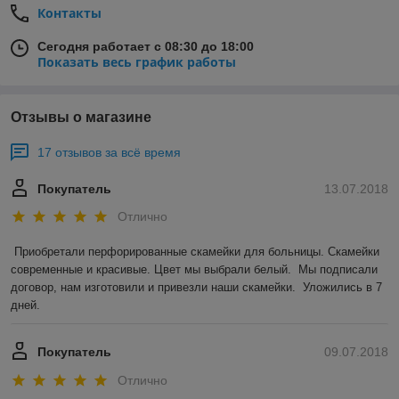
Контакты
Сегодня работает с 08:30 до 18:00
Показать весь график работы
Отзывы о магазине
17 отзывов за всё время
Покупатель
13.07.2018
Отлично
Приобретали перфорированные скамейки для больницы. Скамейки 
современные и красивые. Цвет мы выбрали белый.  Мы подписали 
договор, нам изготовили и привезли наши скамейки.  Уложились в 7 
дней.  
Покупатель
09.07.2018
Отлично