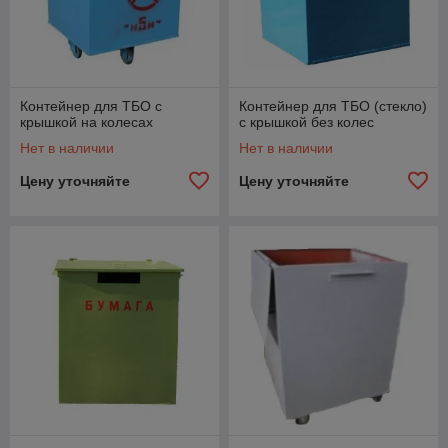
Контейнер для ТБО с
Контейнер для ТБО (стекло)
крышкой на колесах
с крышкой без колес
Нет в наличии
Нет в наличии
Цену уточняйте
Цену уточняйте