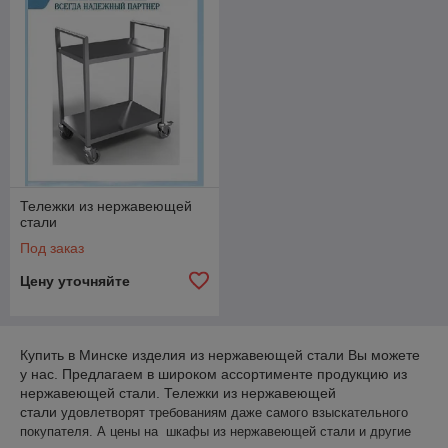
Тележки из нержавеющей
стали
Под заказ
Цену уточняйте
Купить в Минске изделия из нержавеющей стали Вы можете
у нас. Предлагаем в широком ассортименте продукцию из
нержавеющей стали. Тележки из нержавеющей
стали
удовлетворят требованиям даже самого взыскательного
покупателя. А цены на шкафы из нержавеющей стали и другие