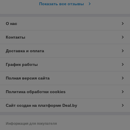
Показать все отзывы
О нас
Контакты
Доставка и оплата
График работы
Полная версия сайта
Политика обработки cookies
Сайт создан на платформе Deal.by
Информация для покупателя