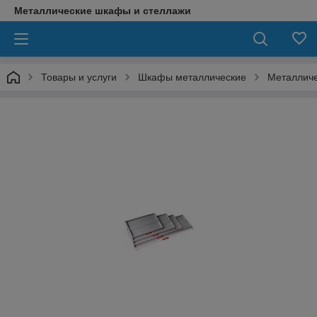
Металлические шкафы и стеллажи
Товары и услуги
Шкафы металлические
Металличе