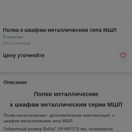
Полка к шкафам металлическим типа МШЛ
В наличии
Опт и розница
Цену уточняйте
Описание
Полки металлические
к шкафам металлическим серии МШЛ
Полка металлическая - дополнительная комплектация к
шкафам металлическим типа МШЛ.
Габаритный размер ВхШхГ 19*440*275 мм, полимерное