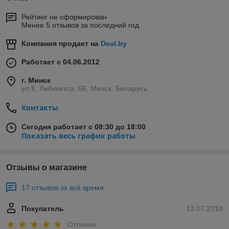
Рейтинг не сформирован
Менее 5 отзывов за последний год
Компания продает на
Deal.by
Работает с 04.06.2012
г. Минск
ул.К. Либкнехта, 66, Минск, Беларусь
Контакты
Сегодня работает с 08:30 до 18:00
Показать весь график работы
Отзывы о магазине
17 отзывов за всё время
Покупатель
13.07.2018
Отлично