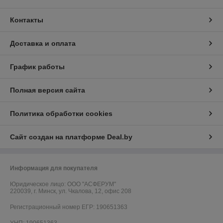
Контакты
Доставка и оплата
График работы
Полная версия сайта
Политика обработки cookies
Сайт создан на платформе Deal.by
Информация для покупателя
Юридическое лицо:
ООО "АСФЕРУМ"
220039, г. Минск, ул. Чкалова, 12, офис 208
Регистрационный номер ЕГР: 190651363
УНП: 190651363