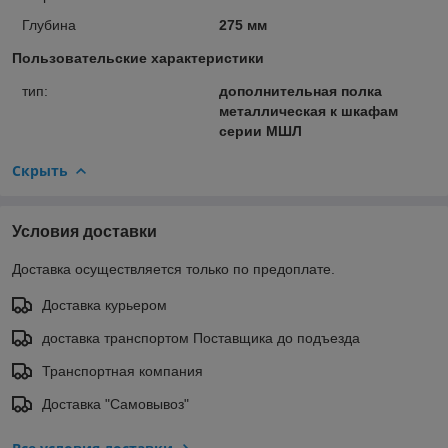
Глубина
275 мм
Пользовательские характеристики
тип:
дополнительная полка
металлическая к шкафам
серии МШЛ
Скрыть
Условия доставки
Доставка осуществляется только по предоплате.
Доставка курьером
доставка транспортом Поставщика до подъезда
Транспортная компания
Доставка "Самовывоз"