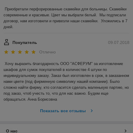
Приобретали перфорированные скамейки для больницы. Скамейки 
современные и красивые. Цвет мы выбрали белый.  Мы подписали 
договор, нам изготовили и привезли наши скамейки.  Уложились в 7 
дней.  
Покупатель
09.07.2018
Отлично
Хочу выразить благодарность ООО "АСФЕРУМ" за изготовление 
шкафов для сумок покупателей в количестве 4 штуки по 
индивидуальному заказу. Заказ был изготовлен в срок, в заказанном 
нами цвете (под фирменную символику нашей компании). Было 
сложно найти фирму, кто согласится сделать маленькую партию, но 
под заказ, чтоб учесть то, что для нас важно. Будем еще 
обращаться. Анна Борисовна
Показать все отзывы
О нас