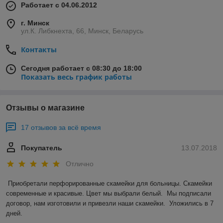
Работает с 04.06.2012
г. Минск
ул.К. Либкнехта, 66, Минск, Беларусь
Контакты
Сегодня работает с 08:30 до 18:00
Показать весь график работы
Отзывы о магазине
17 отзывов за всё время
Покупатель
13.07.2018
Отлично
Приобретали перфорированные скамейки для больницы. Скамейки 
современные и красивые. Цвет мы выбрали белый.  Мы подписали 
договор, нам изготовили и привезли наши скамейки.  Уложились в 7 
дней.  