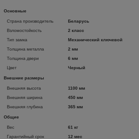
Основные
Страна производитель
Беларусь
Взломостойкость
2 класс
Тип замка
Механический ключевой
Толщина металла
2 мм
Толщина двери
6 мм
Цвет
Черный
Внешние размеры
Внешняя высота
1100 мм
Внешняя ширина
450 мм
Внешняя глубина
365 мм
Общие
Вес
61 кг
Гарантийный срок
12 мес