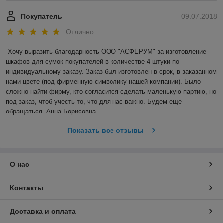
Покупатель
09.07.2018
Отлично
Хочу выразить благодарность ООО "АСФЕРУМ" за изготовление 
шкафов для сумок покупателей в количестве 4 штуки по 
индивидуальному заказу. Заказ был изготовлен в срок, в заказанном 
нами цвете (под фирменную символику нашей компании). Было 
сложно найти фирму, кто согласится сделать маленькую партию, но 
под заказ, чтоб учесть то, что для нас важно. Будем еще 
обращаться. Анна Борисовна
Показать все отзывы
О нас
Контакты
Доставка и оплата