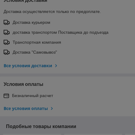
Условия доставки
Доставка осуществляется только по предоплате.
Доставка курьером
доставка транспортом Поставщика до подъезда
Транспортная компания
Доставка "Самовывоз"
Все условия доставки
Условия оплаты
Безналичный расчет
Все условия оплаты
Подобные товары компании