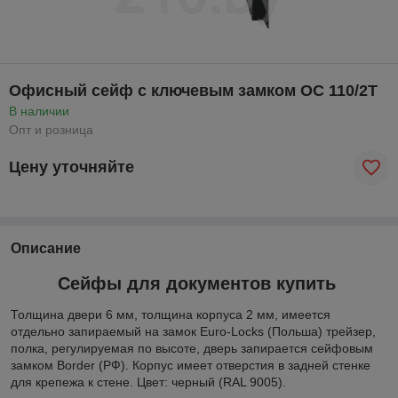
Офисный сейф с ключевым замком ОС 110/2Т
В наличии
Опт и розница
Цену уточняйте
Описание
Сейфы для документов купить
Толщина двери 6 мм, толщина корпуса 2 мм, имеется
отдельно запираемый на замок Euro-Locks (Польша) трейзер,
полка, регулируемая по высоте, дверь запирается сейфовым
замком Border (РФ). Корпус имеет отверстия в задней стенке
для крепежа к стене. Цвет: черный (RAL 9005).