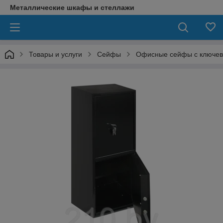
Металлические шкафы и стеллажи
Товары и услуги
Сейфы
Офисные сейфы с ключе