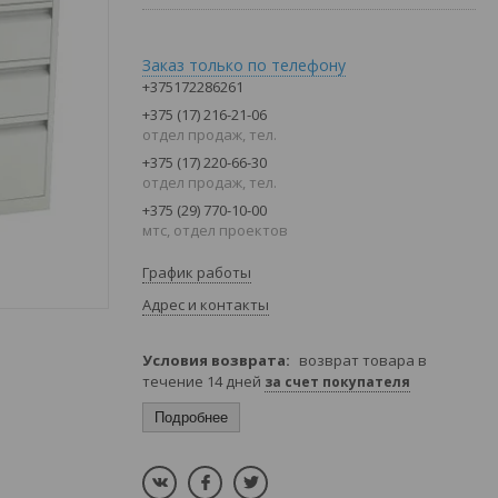
Заказ только по телефону
+375172286261
+375 (17) 216-21-06
отдел продаж, тел.
+375 (17) 220-66-30
отдел продаж, тел.
+375 (29) 770-10-00
мтс, отдел проектов
График работы
Адрес и контакты
возврат товара в
течение 14 дней
за счет покупателя
Подробнее