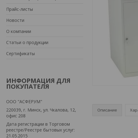
Прайс-листы
Новости
О компании
Статьи о продукции
Сертификаты
ИНФОРМАЦИЯ ДЛЯ
ПОКУПАТЕЛЯ
ООО "АСФЕРУМ"
220039, г. Минск, ул. Чкалова, 12,
Описание
Хар
офис 208
Дата регистрации в Торговом
реестре/Реестре бытовых услуг:
21.05.2015