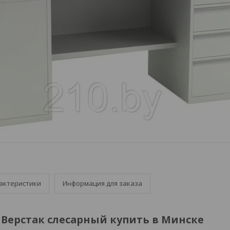
актеристики
Информация для заказа
Верстак слесарный купить в Минске