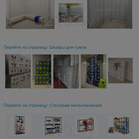
Перейти на страницу: Шкафы для сумок
Перейти на страницу:
Стеллажи металлические