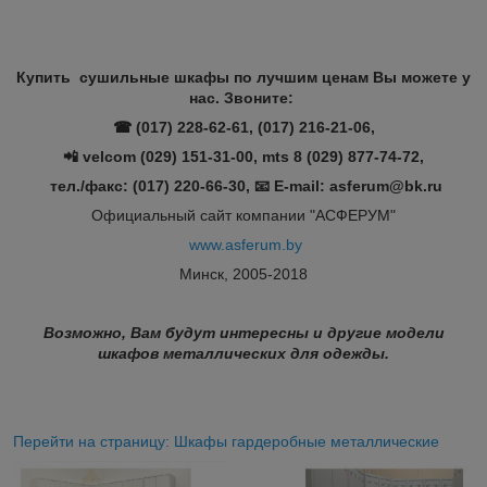
Купить сушильные шкафы по лучшим ценам Вы можете у
нас. Звоните:
☎ (017) 228-62-61, (017) 216-21-06,
📲 velcom (029) 151-31-00, mts 8 (029) 877-74-72,
тел./факс: (017) 220-66-30, 📧 E-mail: asferum@bk.ru
Официальный сайт компании "АСФЕРУМ"
www.asferum.by
Минск, 2005-2018
Возможно, Вам будут интересны и другие модели
шкафов металлических для одежды.
Перейти на страницу: Шкафы гардеробные металлические