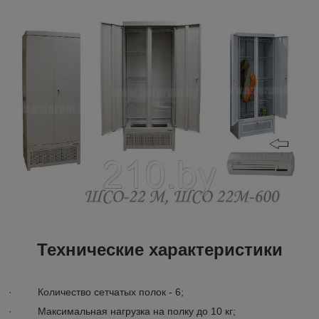
Технические характеристики
· Количество сетчатых полок - 6;
· Максимальная нагрузка на полку до 10 кг;