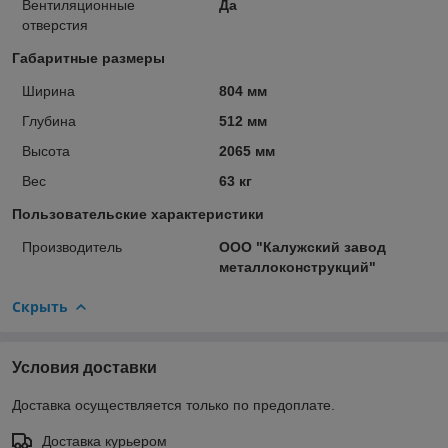
Вентиляционные
Да
отверстия
Габаритные размеры
Ширина
804 мм
Глубина
512 мм
Высота
2065 мм
Вес
63 кг
Пользовательские характеристики
Производитель
ООО "Калужский завод
металлоконструкций"
Скрыть
Условия доставки
Доставка осуществляется только по предоплате.
Доставка курьером