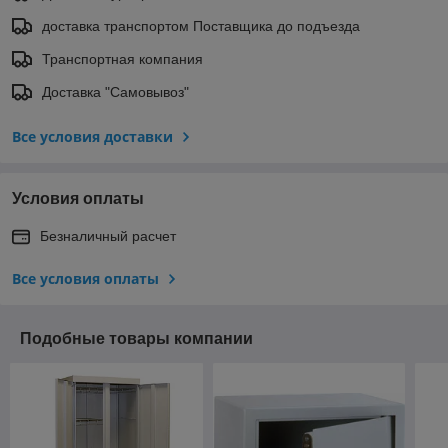
доставка транспортом Поставщика до подъезда
Транспортная компания
Доставка "Самовывоз"
Все условия доставки
Условия оплаты
Безналичный расчет
Все условия оплаты
Подобные товары компании