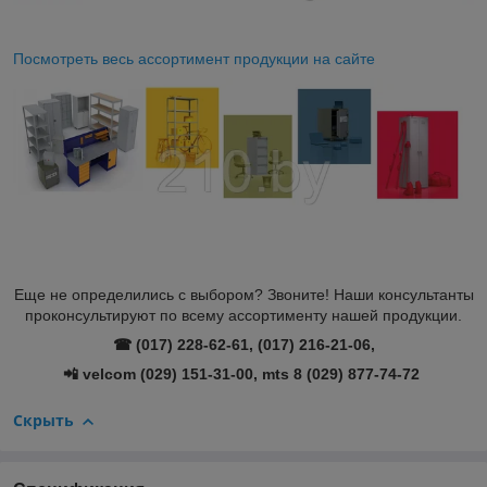
Посмотреть весь ассортимент продукции на сайте
Еще не определились с выбором? Звоните! Наши консультанты
проконсультируют по всему ассортименту нашей продукции.
☎ (017) 228-62-61, (017) 216-21-06,
📲 velcom (029) 151-31-00, mts 8 (029) 877-74-72
Скрыть