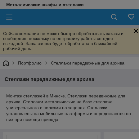
Металлические шкафы и стеллажи
Сейчас компания не может быстро обрабатывать заказы и
сообщения, поскольку по ее графику работы сегодня
выходной. Ваша заявка будет обработана в ближайший
рабочий день.
Портфолио
Стеллажи передвижные для архива
Стеллажи передвижные для архива
Монтаж стеллажей в Минске. Стеллажи передвижные для
архива. Стеллажи металлические на базе стеллажа
универсального с полками на зацепах. Стеллажи
установлены на мобильные платформы и передвигаются по
них при помощи привода.