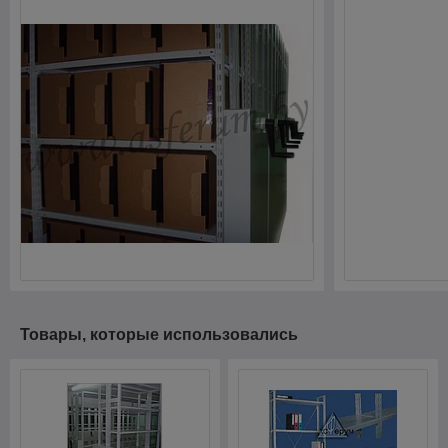
Товары, которые использовались