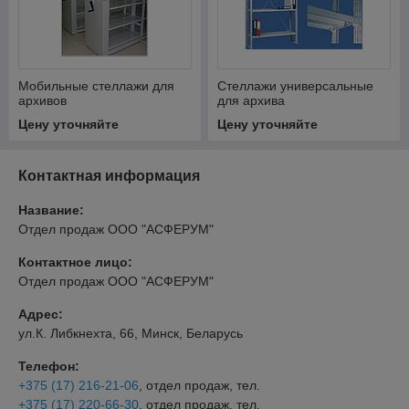
Мобильные стеллажи для
Стеллажи универсальные
архивов
для архива
Цену уточняйте
Цену уточняйте
Контактная информация
Название:
Отдел продаж ООО "АСФЕРУМ"
Контактное лицо:
Отдел продаж ООО "АСФЕРУМ"
Адрес:
ул.К. Либкнехта, 66, Минск, Беларусь
Телефон:
+375 (17) 216-21-06
, отдел продаж, тел.
+375 (17) 220-66-30
, отдел продаж, тел.