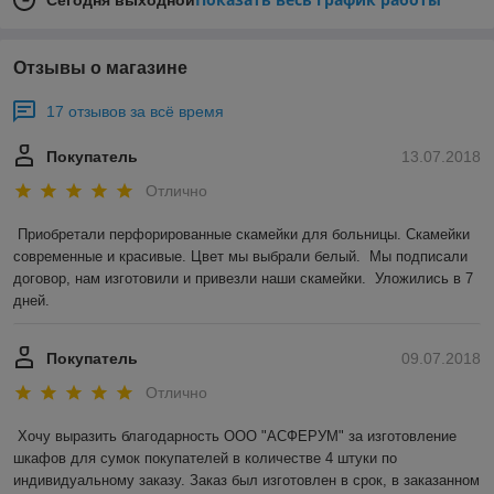
Отзывы о магазине
17 отзывов за всё время
Покупатель
13.07.2018
Отлично
Приобретали перфорированные скамейки для больницы. Скамейки 
современные и красивые. Цвет мы выбрали белый.  Мы подписали 
договор, нам изготовили и привезли наши скамейки.  Уложились в 7 
дней.  
Покупатель
09.07.2018
Отлично
Хочу выразить благодарность ООО "АСФЕРУМ" за изготовление 
шкафов для сумок покупателей в количестве 4 штуки по 
индивидуальному заказу. Заказ был изготовлен в срок, в заказанном 